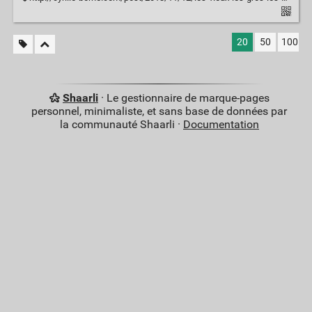
20
50
100
Shaarli
· Le gestionnaire de marque-pages
personnel, minimaliste, et sans base de données par
la communauté Shaarli ·
Documentation