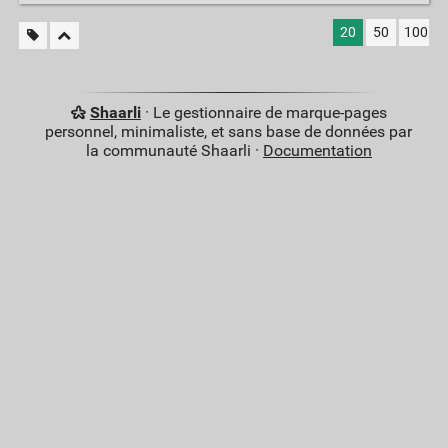
20
50
100
Shaarli
· Le gestionnaire de marque-pages
personnel, minimaliste, et sans base de données par
la communauté Shaarli ·
Documentation