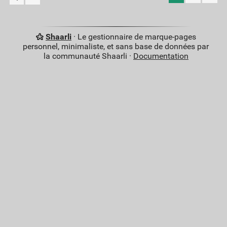
Shaarli
· Le gestionnaire de marque-pages
personnel, minimaliste, et sans base de données par
la communauté Shaarli ·
Documentation