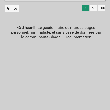
20
50
100
Shaarli
· Le gestionnaire de marque-pages
personnel, minimaliste, et sans base de données par
la communauté Shaarli ·
Documentation