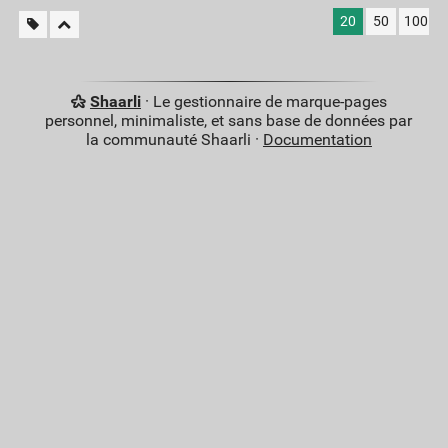
20
50
100
Shaarli
· Le gestionnaire de marque-pages
personnel, minimaliste, et sans base de données par
la communauté Shaarli ·
Documentation