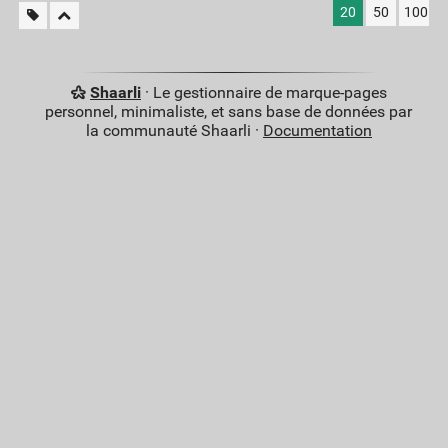
20
50
100
Shaarli
· Le gestionnaire de marque-pages
personnel, minimaliste, et sans base de données par
la communauté Shaarli ·
Documentation