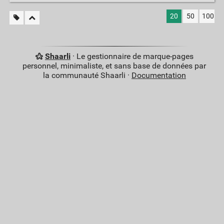
20
50
100
Shaarli
· Le gestionnaire de marque-pages
personnel, minimaliste, et sans base de données par
la communauté Shaarli ·
Documentation