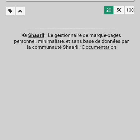
20
50
100
Shaarli
· Le gestionnaire de marque-pages
personnel, minimaliste, et sans base de données par
la communauté Shaarli ·
Documentation