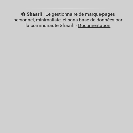
Shaarli
· Le gestionnaire de marque-pages
personnel, minimaliste, et sans base de données par
la communauté Shaarli ·
Documentation