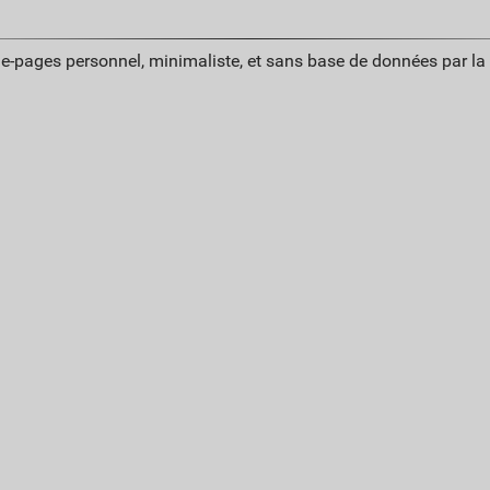
ue-pages personnel, minimaliste, et sans base de données par l