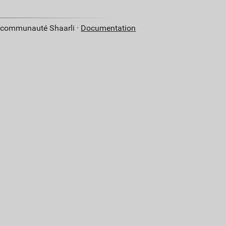
a communauté Shaarli ·
Documentation