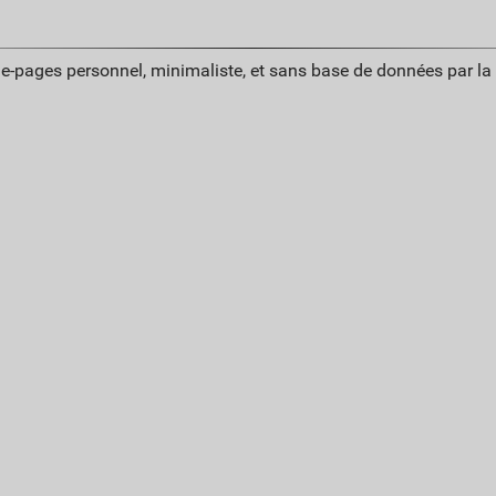
ue-pages personnel, minimaliste, et sans base de données par l