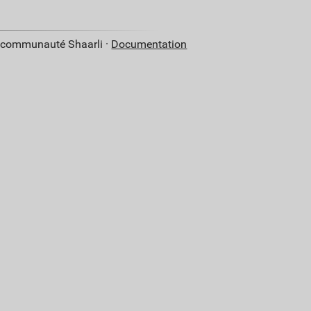
a communauté Shaarli ·
Documentation