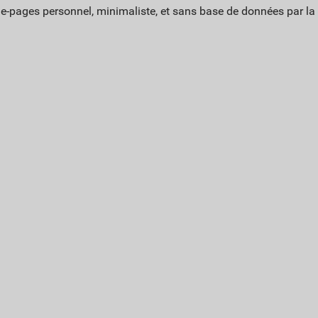
ue-pages personnel, minimaliste, et sans base de données par l