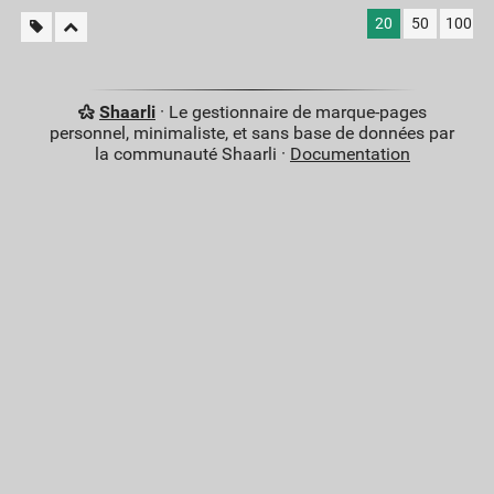
20
50
100
Shaarli
· Le gestionnaire de marque-pages
personnel, minimaliste, et sans base de données par
la communauté Shaarli ·
Documentation