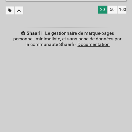
20
50
100
Shaarli
· Le gestionnaire de marque-pages
personnel, minimaliste, et sans base de données par
la communauté Shaarli ·
Documentation