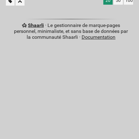
20
50
100
Shaarli
· Le gestionnaire de marque-pages
personnel, minimaliste, et sans base de données par
la communauté Shaarli ·
Documentation