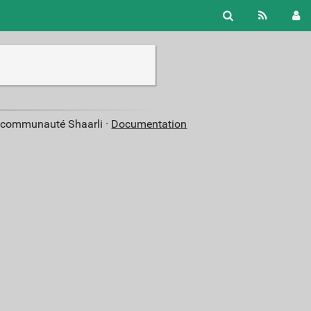
a communauté Shaarli ·
Documentation